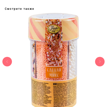
Смотрите также