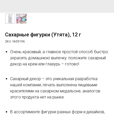
Сахарные фигурки (Утята), 12 г
SKU:
hk59196
Очень красивый, а главное простой способ быстро
украсить домашнюю выпечку: положите сахарный
декор на крем или глазурь – готово!
Сахарный декор – это уникальная разработка
нашей компании, печать выполнена пищевыми
красителями на сахарном медальоне, аналогов
этого продукта нет на рынке.
В ассортименте фигурки разных форм и дизайнов,