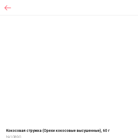
Кокосовая стружка (Орехи кокосовые высушенные), 60 г
hk10890