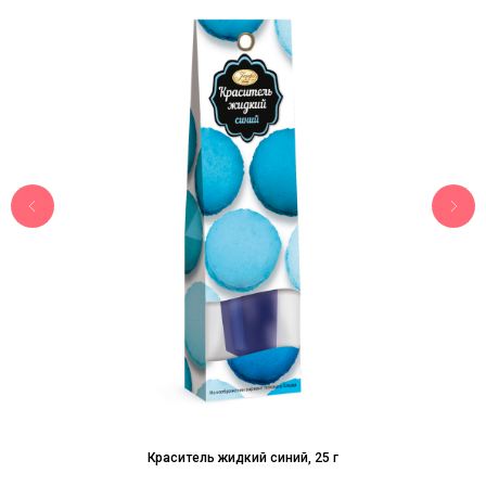
Краситель жидкий синий, 25 г