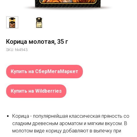
Корица молотая, 35 г
SKU:
hk4943
Купить на СберМегаМаркет
Купить на Wildberries
Корица - популярнейшая классическая пряность со
сладким древесным ароматом и мягким вкусом. В
молотом виде корицу добавляют в выпечку при