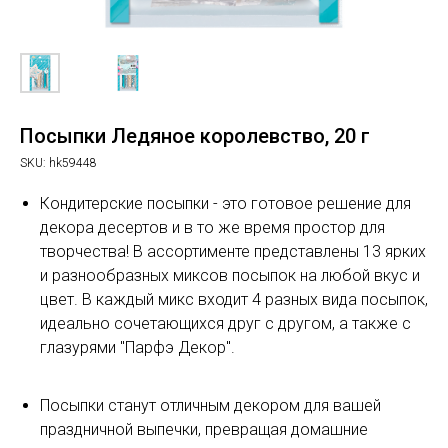
Посыпки Ледяное королевство, 20 г
SKU:
hk59448
Кондитерские посыпки - это готовое решение для
декора десертов и в то же время простор для
творчества! В ассортименте представлены 13 ярких
и разнообразных миксов посыпок на любой вкус и
цвет. В каждый микс входит 4 разных вида посыпок,
идеально сочетающихся друг с другом, а также с
глазурями "Парфэ Декор".
Посыпки станут отличным декором для вашей
праздничной выпечки, превращая домашние